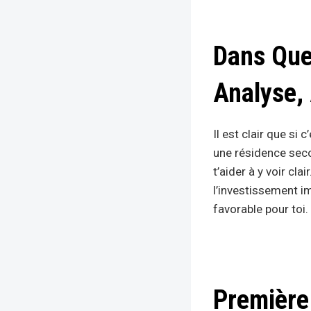
Dans Quel
Analyse, 
Il est clair que si
une résidence seco
t’aider à y voir clair
l’investissement im
favorable pour toi.
Première 