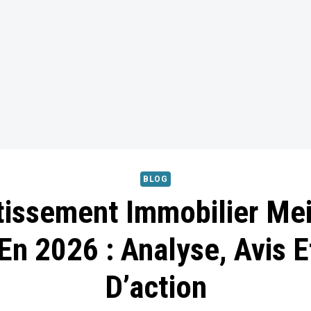
BLOG
tissement Immobilier Mei
En 2026 : Analyse, Avis E
D’action