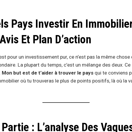
s Pays Investir En Immobilier
Avis Et Plan D’action
 c’est pour un investissement pur, ce n’est pas la même chose 
ndaire. La plupart du temps, c’est un mélange des deux. Ce 
.
Mon but est de t’aider à trouver le pays
qui te conviens 
mobilier où tu trouveras le plus de points positifs, là où la v
Partie : L’analyse Des Vague