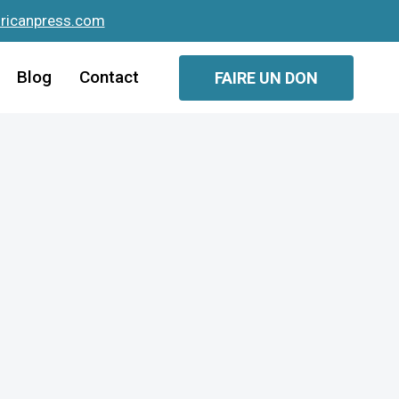
fricanpress.com
Blog
Contact
FAIRE UN DON