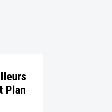
lleurs
t Plan